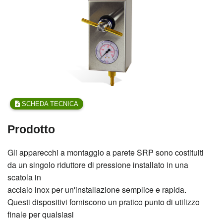
SCHEDA TECNICA
Prodotto
Gli apparecchi a montaggio a parete SRP sono costituiti
da un singolo riduttore di pressione installato in una
scatola in
acciaio inox per un'installazione semplice e rapida.
Questi dispositivi forniscono un pratico punto di utilizzo
finale per qualsiasi