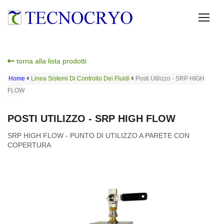
torna alla lista prodotti
Home
Linea Sistemi Di Controllo Dei Fluidi
Posti Utilizzo - SRP HIGH
FLOW
POSTI UTILIZZO - SRP HIGH FLOW
SRP HIGH FLOW - PUNTO DI UTILIZZO A PARETE CON
COPERTURA