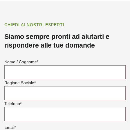
CHIEDI AI NOSTRI ESPERTI
Siamo sempre pronti ad aiutarti e
rispondere alle tue domande
Nome / Cognome
*
Ragione Sociale
*
Telefono
*
Email
*