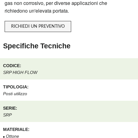
gas non corrosivo, per diverse applicazioni che
richiedono un'elevata portata.
RICHIEDI UN PREVENTIVO
Specifiche Tecniche
CODICE:
SRP HIGH FLOW
TIPOLOGIA:
Posti utilizzo
SERIE:
SRP
MATERIALE:
Ottone