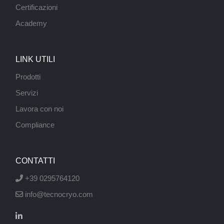
Certificazioni
Academy
LINK UTILI
Prodotti
Servizi
Lavora con noi
Compliance
CONTATTI
+39 0295764120
info@tecnocryo.com