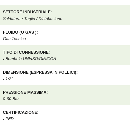
SETTORE INDUSTRIALE:
Saldatura / Taglio / Distribuzione
FLUIDO (O GAS ):
Gas Tecnico
TIPO DI CONNESSIONE:
Bombola UNI/ISO/DIN/CGA
DIMENSIONE (ESPRESSA IN POLLICI):
1/2"
PRESSIONE MASSIMA:
0-60 Bar
CERTIFICAZIONE:
PED