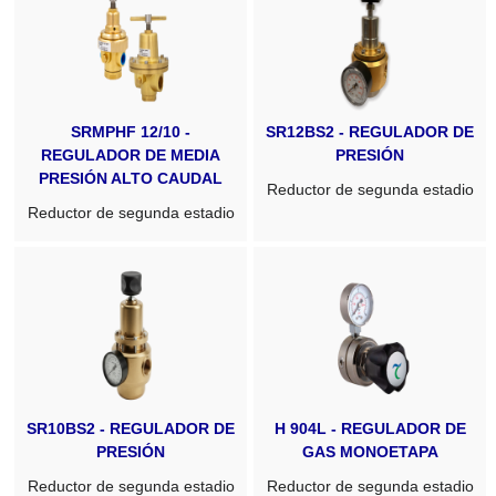
SRMPHF 12/10 -
SR12BS2 - REGULADOR DE
REGULADOR DE MEDIA
PRESIÓN
PRESIÓN ALTO CAUDAL
Reductor de segunda estadio
Reductor de segunda estadio
SR10BS2 - REGULADOR DE
H 904L - REGULADOR DE
PRESIÓN
GAS MONOETAPA
Reductor de segunda estadio
Reductor de segunda estadio