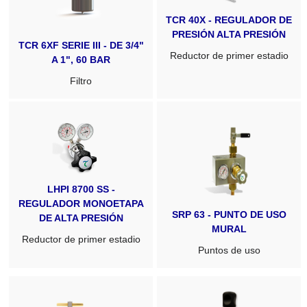
TCR 40X - REGULADOR DE
PRESIÓN ALTA PRESIÓN
TCR 6XF SERIE III - DE 3/4"
Reductor de primer estadio
A 1", 60 BAR
Filtro
LHPI 8700 SS -
REGULADOR MONOETAPA
SRP 63 - PUNTO DE USO
DE ALTA PRESIÓN
MURAL
Reductor de primer estadio
Puntos de uso