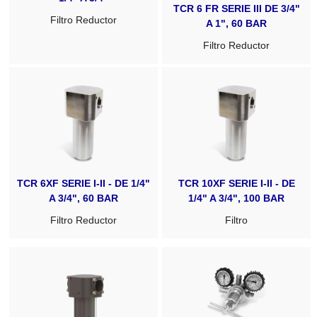
TCR 6 FR SERIE III DE 3/4"
Filtro Reductor
A 1", 60 BAR
Filtro Reductor
TCR 6XF SERIE I-II - DE 1/4"
TCR 10XF SERIE I-II - DE
A 3/4", 60 BAR
1/4" A 3/4", 100 BAR
Filtro Reductor
Filtro