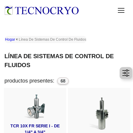
Hogar
Línea De Sistemas De Control De Fluidos
LÍNEA DE SISTEMAS DE CONTROL DE
FLUIDOS
productos presentes:
68
TCR 10X FR SERIE I - DE
1/4" A 3/4"