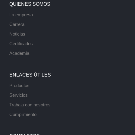
QUIENES SOMOS
La empresa
Carrera
Noticias
Certificados
Academia
ENLACES ÙTILES
Productos
Servicios
Trabaja con nosotros
Cumplimiento