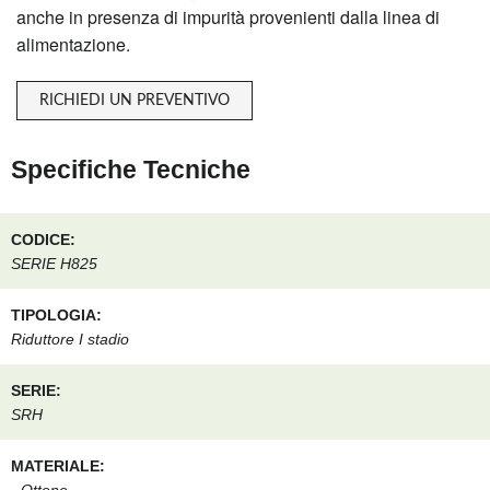
anche in presenza di impurità provenienti dalla linea di
alimentazione.
RICHIEDI UN PREVENTIVO
Specifiche Tecniche
CODICE:
SERIE H825
TIPOLOGIA:
Riduttore I stadio
SERIE:
SRH
MATERIALE: