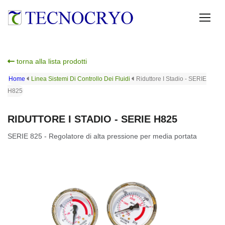
torna alla lista prodotti
Home
Linea Sistemi Di Controllo Dei Fluidi
Riduttore I Stadio - SERIE
H825
RIDUTTORE I STADIO - SERIE H825
SERIE 825 - Regolatore di alta pressione per media portata