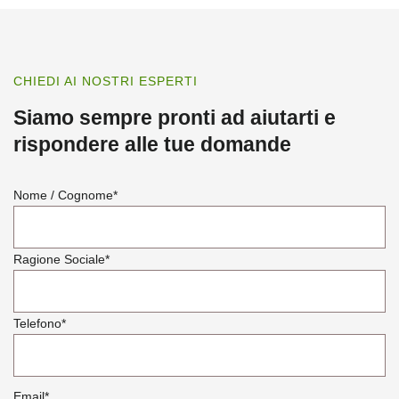
CHIEDI AI NOSTRI ESPERTI
Siamo sempre pronti ad aiutarti e
rispondere alle tue domande
Nome / Cognome
*
Ragione Sociale
*
Telefono
*
Email
*