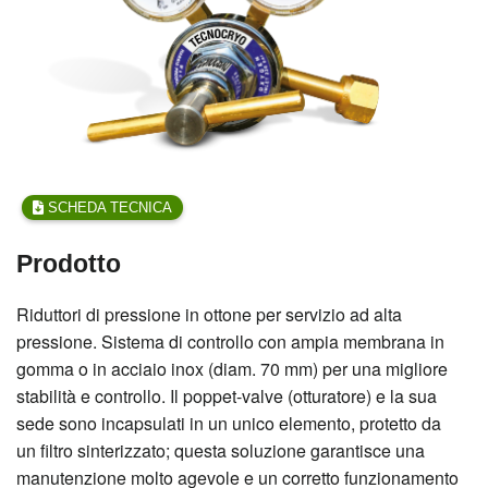
SCHEDA TECNICA
Prodotto
Riduttori di pressione in ottone per servizio ad alta
pressione. Sistema di controllo con ampia membrana in
gomma o in
acciaio inox (diam. 70 mm) per una migliore
stabilità e controllo. Il poppet-valve (otturatore) e la sua
sede sono incapsulati in
un unico elemento, protetto da
un filtro sinterizzato; questa soluzione garantisce una
manutenzione molto agevole e un
corretto funzionamento