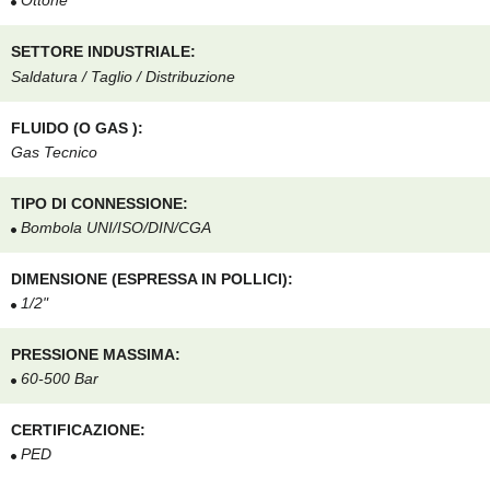
Ottone
SETTORE INDUSTRIALE:
Saldatura / Taglio / Distribuzione
FLUIDO (O GAS ):
Gas Tecnico
TIPO DI CONNESSIONE:
Bombola UNI/ISO/DIN/CGA
DIMENSIONE (ESPRESSA IN POLLICI):
1/2"
PRESSIONE MASSIMA:
60-500 Bar
CERTIFICAZIONE:
PED