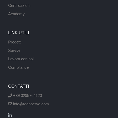
Certificazioni
Academy
LINK UTILI
Prodotti
Servizi
Lavora con noi
Compliance
CONTATTI
+39 0295764120
info@tecnocryo.com